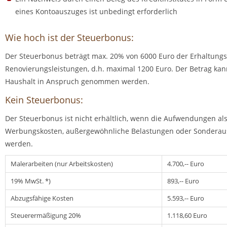
eines Kontoauszuges ist unbedingt erforderlich
Wie hoch ist der Steuerbonus:
Der Steuerbonus beträgt max. 20% von 6000 Euro der Erhaltungs
Renovierungsleistungen, d.h. maximal 1200 Euro. Der Betrag kan
Haushalt in Anspruch genommen werden.
Kein Steuerbonus:
Der Steuerbonus ist nicht erhältlich, wenn die Aufwendungen al
Werbungskosten, außergewöhnliche Belastungen oder Sonderau
werden.
Malerarbeiten (nur Arbeitskosten)
4.700,-- Euro
19% MwSt. *)
893,-- Euro
Abzugsfähige Kosten
5.593,-- Euro
Steuerermäßigung 20%
1.118,60 Euro