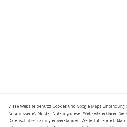
Diese Website benutzt Cookies und Google Maps Einbindung 
Anfahrtsseite). Mit der Nutzung dieser Webseite erklären Sie 
Datenschutzerklärung einverstanden. Weiterführende Erklär