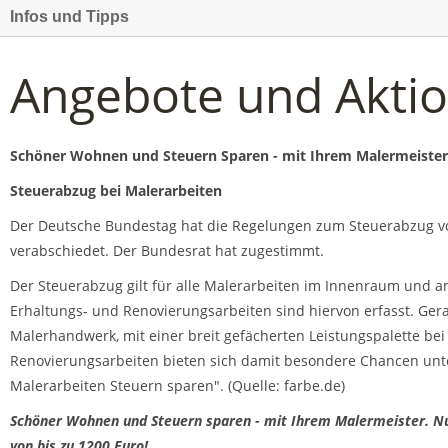
Infos und Tipps
Angebote und Akti
Schöner Wohnen und Steuern Sparen - mit Ihrem Malermeister
Steuerabzug bei Malerarbeiten
Der Deutsche Bundestag hat die Regelungen zum Steuerabzug 
verabschiedet. Der Bundesrat hat zugestimmt.
Der Steuerabzug gilt für alle Malerarbeiten im Innenraum und an
Erhaltungs- und Renovierungsarbeiten sind hiervon erfasst. Ger
Malerhandwerk, mit einer breit gefächerten Leistungspalette be
Renovierungsarbeiten bieten sich damit besondere Chancen unt
Malerarbeiten Steuern sparen". (Quelle: farbe.de)
Schöner Wohnen und Steuern sparen - mit Ihrem Malermeister. Nut
von bis zu 1200 Euro!