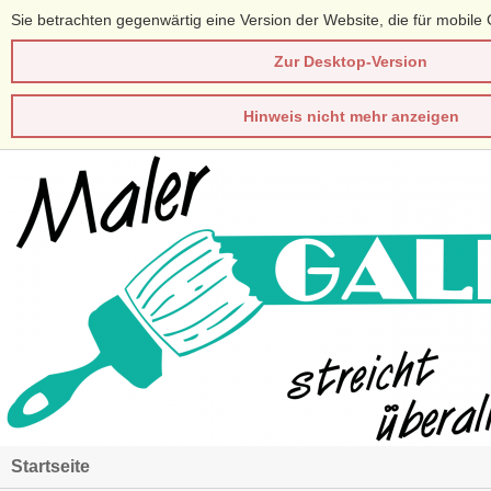
Sie betrachten gegenwärtig eine Version der Website, die für mobile 
Zur Desktop-Version
Hinweis nicht mehr anzeigen
Startseite